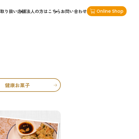
取り扱い店舗
法人の方はこちら
お問い合わせ
Online Shop
健康お菓子