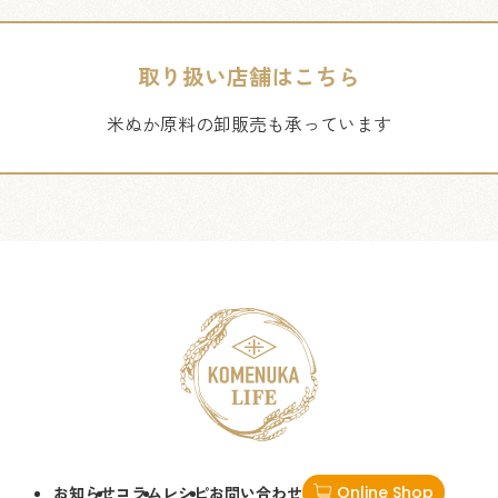
取り扱い店舗はこちら
米ぬか原料の卸販売も承っています
お知らせ
コラム
レシピ
お問い合わせ
Online Shop