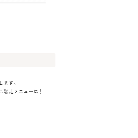
します。
ご馳走メニューに！