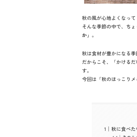
秋の風が心地よくなって
そんな季節の中で、ちょ
か」
。
秋は食材が豊かになる季
だからこそ、「かけるだ
す。
今回は「秋のほっこりメ
秋に食べた