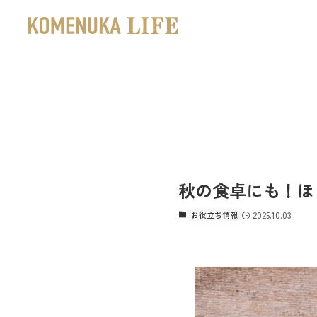
秋の食卓にも！ほ
お役立ち情報
2025.10.03