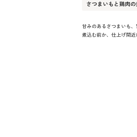
さつまいもと鶏肉の
甘みのあるさつまいも、
煮込む前か、仕上げ間近