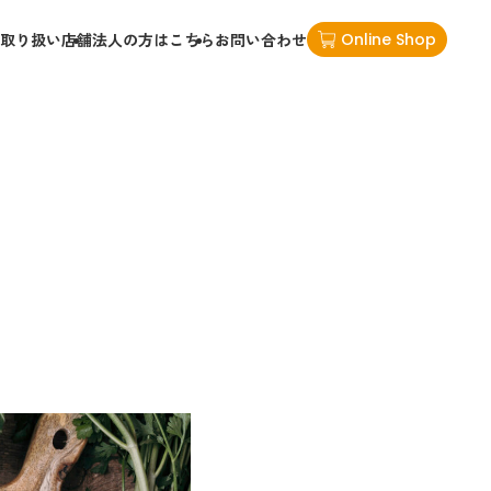
取り扱い店舗
法人の方はこちら
お問い合わせ
Online Shop