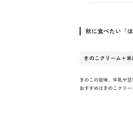
秋に食べたい「ほ
きのこクリーム＋米
きのこの旨味、牛乳や豆
おすすめはきのこクリー