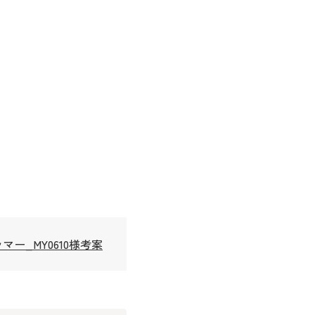
_MY0610様考案