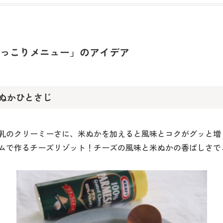
っこりメニュー」のアイデア
ぬかひとさじ
乳のクリーミーさに、米ぬかを加えると風味とコクがグッと増
ムで作るチーズリゾット！チーズの風味と米ぬかの香ばしさで