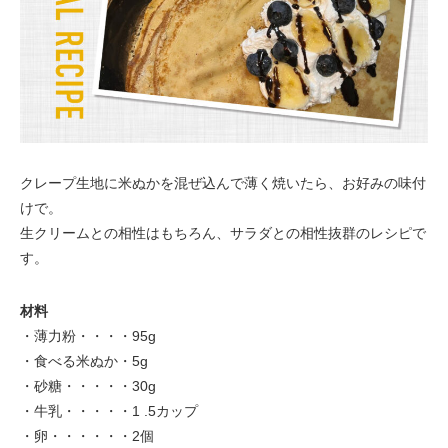
クレープ生地に米ぬかを混ぜ込んで薄く焼いたら、お好みの味付
けで。
生クリームとの相性はもちろん、サラダとの相性抜群のレシピで
す。
材料
・薄力粉・・・・95g
・食べる米ぬか・5g
・砂糖・・・・・30g
・牛乳・・・・・1 .5カップ
・卵・・・・・・2個