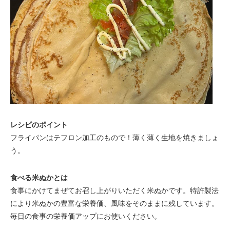
レシピのポイント
フライパンはテフロン加工のもので！薄く薄く生地を焼きましょ
う。
食べる米ぬかとは
食事にかけてまぜてお召し上がりいただく米ぬかです。特許製法
により米ぬかの豊富な栄養価、風味をそのままに残しています。
毎日の食事の栄養価アップにお使いください。