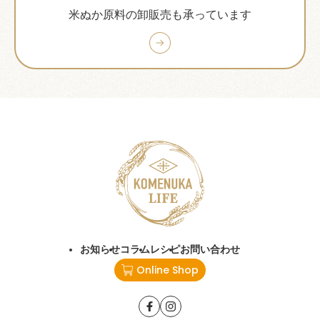
米ぬか原料の卸販売も承っています
お知らせ
コラム
レシピ
お問い合わせ
Online Shop