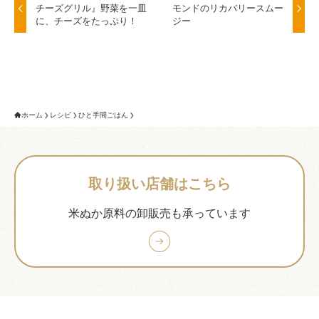
チーズグリル』野菜を一皿
モンドのリカバリースムー
に、チーズをたっぷり！
ジー
ホーム
レシピ
ひと手間ごはん
取り扱い店舗はこちら
米ぬか原料の卸販売も承っています